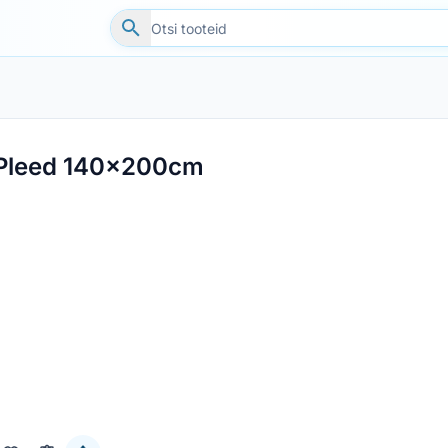
Pleed 140x200cm