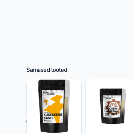
Sarnased tooted