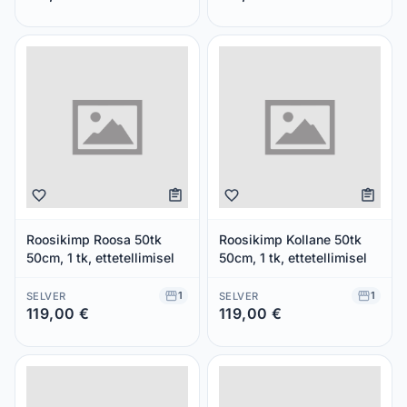
Säästad 0,00 €
Säästad 0,00 €
Roosikimp Roosa 50tk
Roosikimp Kollane 50tk
50cm, 1 tk, ettetellimisel
50cm, 1 tk, ettetellimisel
1
1
SELVER
SELVER
119,00 €
119,00 €
Säästad 0,00 €
Säästad 0,00 €