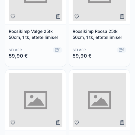
Roosikimp Valge 25tk
Roosikimp Roosa 25tk
50cm, 1 tk, ettetellimisel
50cm, 1 tk, ettetellimisel
1
1
SELVER
SELVER
59,90 €
59,90 €
Säästad 0,00 €
Säästad 0,00 €