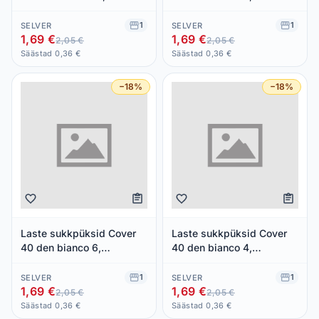
BELLISSIMA, 1 paar
BELLISSIMA, 1 paar
1
1
SELVER
SELVER
1,69 €
1,69 €
2,05 €
2,05 €
Säästad 0,36 €
Säästad 0,36 €
−18%
−18%
Laste sukkpüksid Cover
Laste sukkpüksid Cover
40 den bianco 6,
40 den bianco 4,
BELLISSIMA, 1 paar
BELLISSIMA, 1 paar
1
1
SELVER
SELVER
1,69 €
1,69 €
2,05 €
2,05 €
Säästad 0,36 €
Säästad 0,36 €