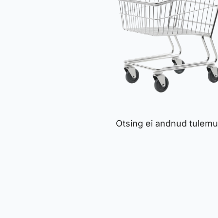
Otsing ei andnud tulemu