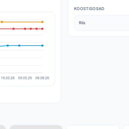
KOOSTISOSAD
Riis