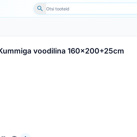
Kummiga voodilina 160x200+25cm