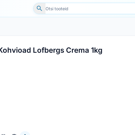
Kohvioad Lofbergs Crema 1kg