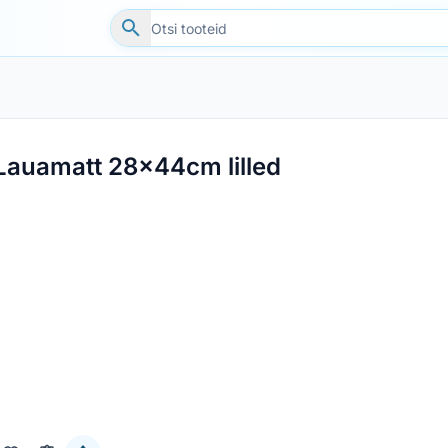
Lauamatt 28x44cm lilled