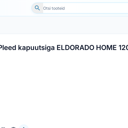
Pleed kapuutsiga ELDORADO HOME 1