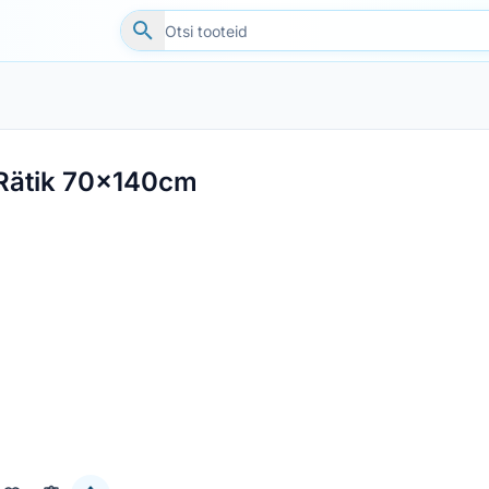
Rätik 70x140cm