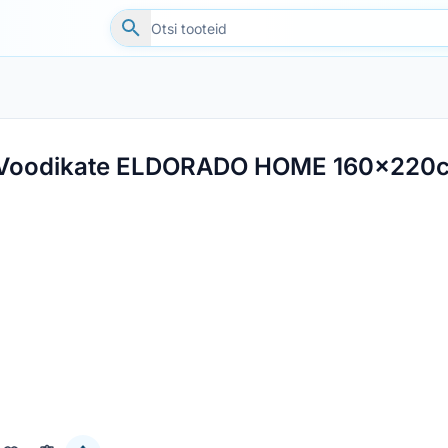
Voodikate ELDORADO HOME 160x220