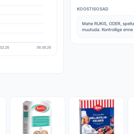
KOOSTISOSAD
Mahe RUKIS, ODER, spelta
muutuda. Kontrollige enne 