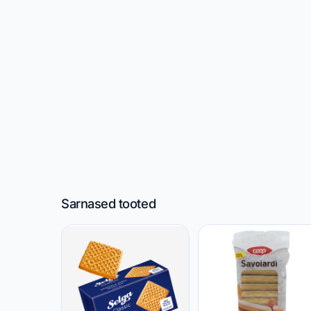
Sarnased tooted