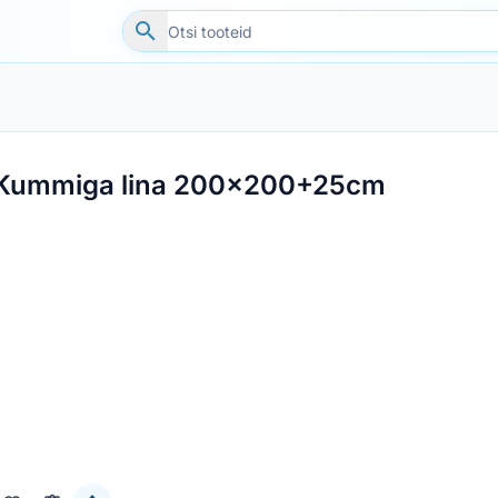
Kummiga lina 200x200+25cm