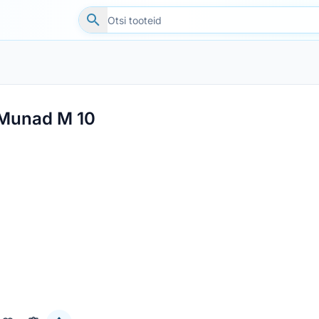
Munad M 10