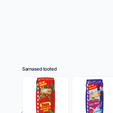
Sarnased tooted