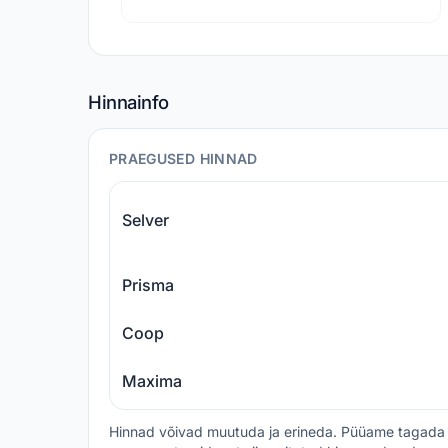
Hinnainfo
PRAEGUSED HINNAD
Selver
Prisma
Coop
Maxima
Hinnad võivad muutuda ja erineda. Püüame tagada 