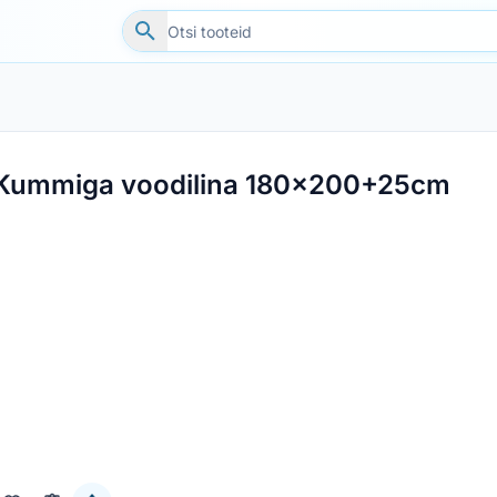
Kummiga voodilina 180x200+25cm