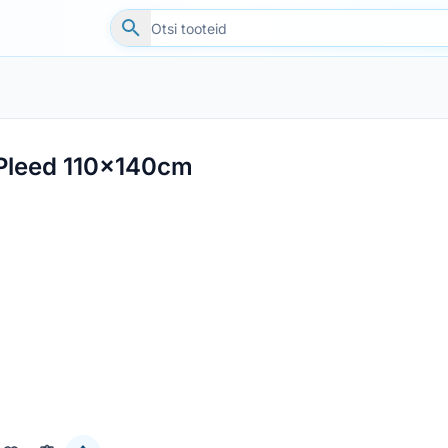
Pleed 110x140cm