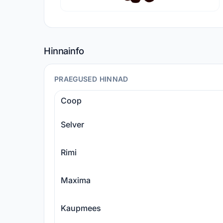
Hinnainfo
PRAEGUSED HINNAD
Coop
Selver
Rimi
Maxima
Kaupmees