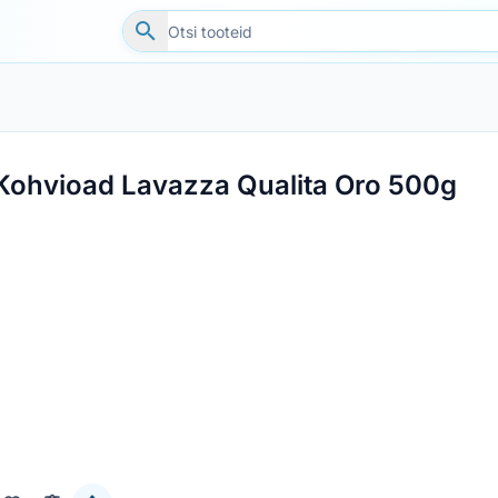
Kohvioad Lavazza Qualita Oro 500g