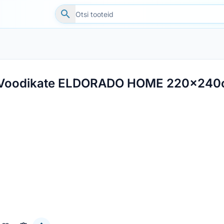
Voodikate ELDORADO HOME 220x24