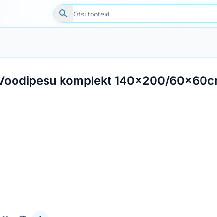
Voodipesu komplekt 140x200/60x60