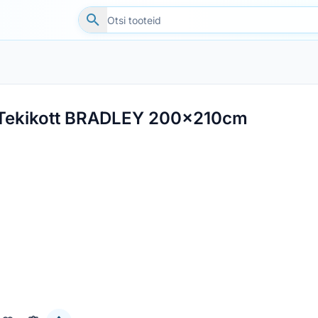
Tekikott BRADLEY 200x210cm